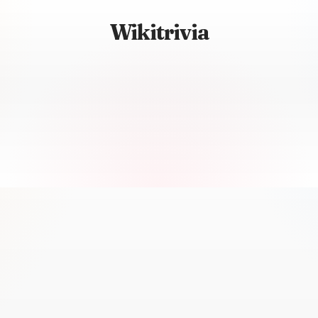
Wikitrivia